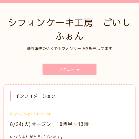
シフォンケーキ工房 ごいし
ふぉん
碁石海岸の近くでシフォンケーキを販売してます
メニュー
インフォメーション
2021-08-23 14:19:00
8/24(火)オープン 10時半～13時
いつもありがとうございます。