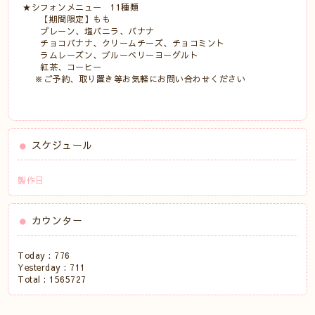
★シフォンメニュー 11種類
【期間限定】もも
プレーン、塩バニラ、バナナ
チョコバナナ、クリームチーズ、チョコミント
ラムレーズン、ブルーベリーヨーグルト
紅茶、コーヒー
※ご予約、取り置き等お気軽にお問い合わせください
スケジュール
製作日
カウンター
Today :
776
Yesterday :
711
Total :
1565727