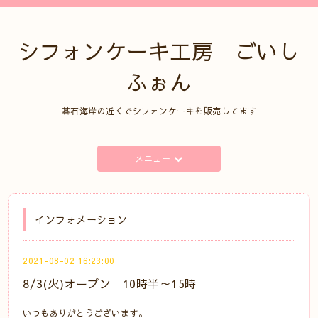
シフォンケーキ工房 ごいし
ふぉん
碁石海岸の近くでシフォンケーキを販売してます
メニュー
インフォメーション
2021-08-02 16:23:00
8/3(火)オープン 10時半～15時
いつもありがとうございます。