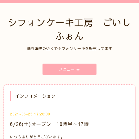
シフォンケーキ工房 ごいし
ふぉん
碁石海岸の近くでシフォンケーキを販売してます
メニュー
インフォメーション
2021-06-25 17:26:00
6/26(土)オープン 10時半～17時
いつもありがとうございます。