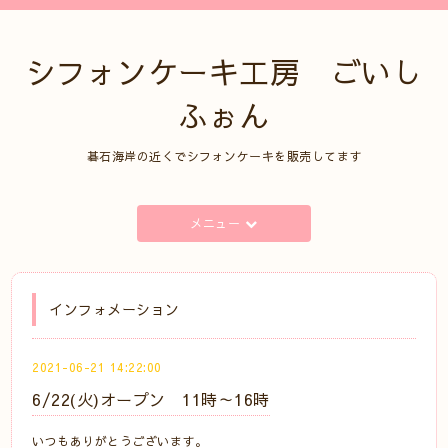
シフォンケーキ工房 ごいし
ふぉん
碁石海岸の近くでシフォンケーキを販売してます
メニュー
インフォメーション
2021-06-21 14:22:00
6/22(火)オープン 11時～16時
いつもありがとうございます。