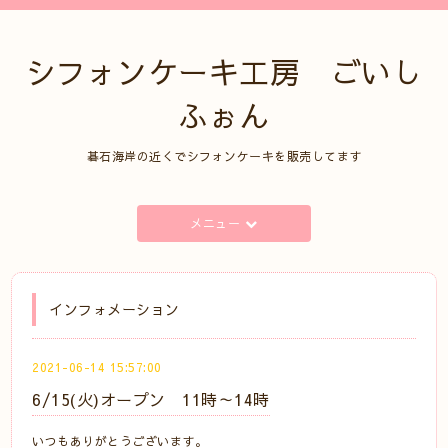
シフォンケーキ工房 ごいし
ふぉん
碁石海岸の近くでシフォンケーキを販売してます
メニュー
インフォメーション
2021-06-14 15:57:00
6/15(火)オープン 11時～14時
いつもありがとうございます。