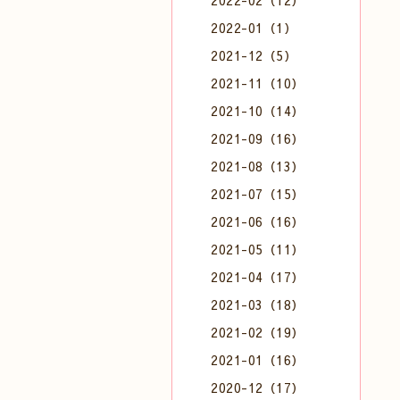
2022-02（12）
2022-01（1）
2021-12（5）
2021-11（10）
2021-10（14）
2021-09（16）
2021-08（13）
2021-07（15）
2021-06（16）
2021-05（11）
2021-04（17）
2021-03（18）
2021-02（19）
2021-01（16）
2020-12（17）