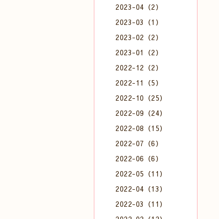
2023-04（2）
2023-03（1）
2023-02（2）
2023-01（2）
2022-12（2）
2022-11（5）
2022-10（25）
2022-09（24）
2022-08（15）
2022-07（6）
2022-06（6）
2022-05（11）
2022-04（13）
2022-03（11）