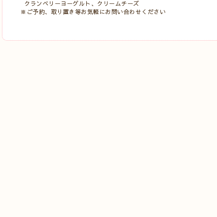
クランベリーヨーグルト、クリームチーズ
※ご予約、取り置き等お気軽にお問い合わせください