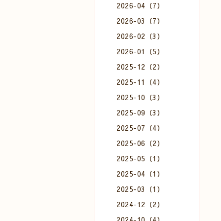
2026-04（7）
2026-03（7）
2026-02（3）
2026-01（5）
2025-12（2）
2025-11（4）
2025-10（3）
2025-09（3）
2025-07（4）
2025-06（2）
2025-05（1）
2025-04（1）
2025-03（1）
2024-12（2）
2024-10（4）