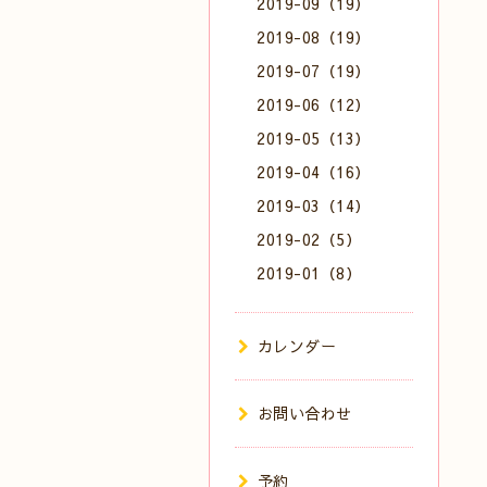
2019-09（19）
2019-08（19）
2019-07（19）
2019-06（12）
2019-05（13）
2019-04（16）
2019-03（14）
2019-02（5）
2019-01（8）
カレンダー
お問い合わせ
予約