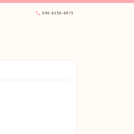
090-6256-6875