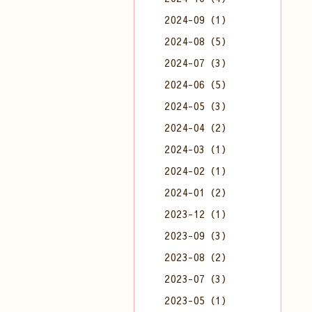
2024-09（1）
2024-08（5）
2024-07（3）
2024-06（5）
2024-05（3）
2024-04（2）
2024-03（1）
2024-02（1）
2024-01（2）
2023-12（1）
2023-09（3）
2023-08（2）
2023-07（3）
2023-05（1）