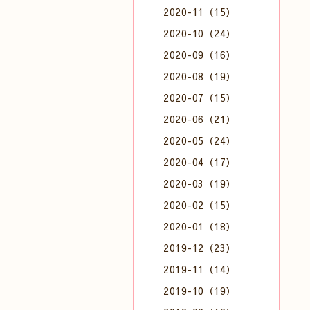
2020-11（15）
2020-10（24）
2020-09（16）
2020-08（19）
2020-07（15）
2020-06（21）
2020-05（24）
2020-04（17）
2020-03（19）
2020-02（15）
2020-01（18）
2019-12（23）
2019-11（14）
2019-10（19）