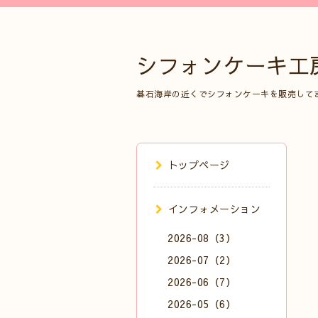
シフォンケーキ工
碁石海岸の近くでシフォンケーキを販売して
トップページ
インフォメーション
2026-08（3）
2026-07（2）
2026-06（7）
2026-05（6）