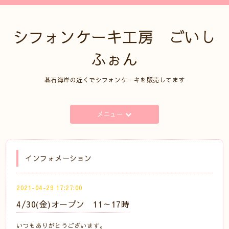
シフォンケーキ工房 ごいし
ふぉん
碁石海岸の近くでシフォンケーキを販売してます
メニュー
インフォメーション
2021-04-29 17:27:00
4/30(金)オープン 11～17時
いつもありがとうございます。