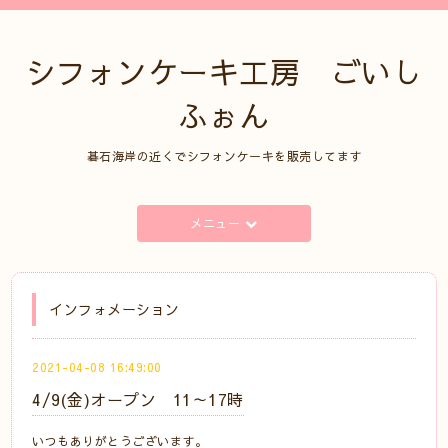
シフォンケーキ工房 ごいし
ふぉん
碁石海岸の近くでシフォンケーキを販売してます
メニュー
インフォメーション
2021-04-08 16:49:00
4/9(金)オープン 11～17時
いつもありがとうございます。