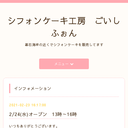
シフォンケーキ工房 ごいし
ふぉん
碁石海岸の近くでシフォンケーキを販売してます
メニュー
インフォメーション
2021-02-23 16:17:00
2/24(水)オープン 13時～16時
いつもありがとうございます。