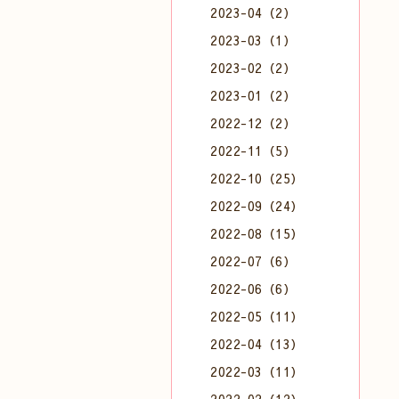
2023-04（2）
2023-03（1）
2023-02（2）
2023-01（2）
2022-12（2）
2022-11（5）
2022-10（25）
2022-09（24）
2022-08（15）
2022-07（6）
2022-06（6）
2022-05（11）
2022-04（13）
2022-03（11）