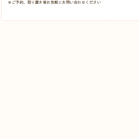
※ご予約、取り置き等お気軽にお問い合わせください