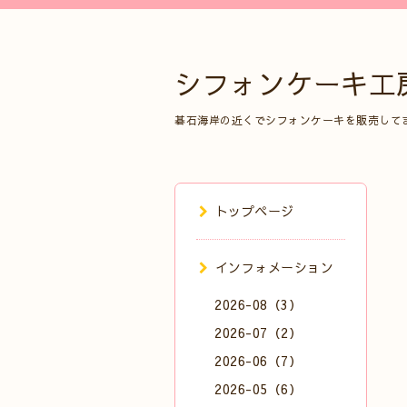
シフォンケーキ工
碁石海岸の近くでシフォンケーキを販売して
トップページ
インフォメーション
2026-08（3）
2026-07（2）
2026-06（7）
2026-05（6）