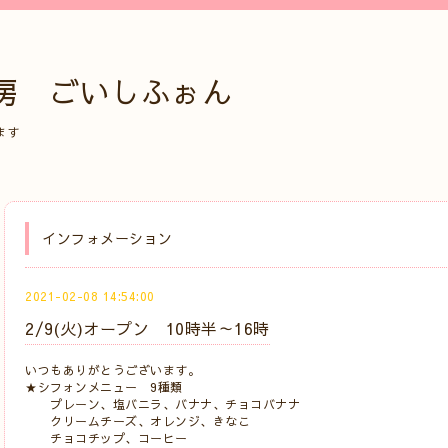
房 ごいしふぉん
ます
インフォメーション
2021-02-08 14:54:00
2/9(火)オープン 10時半～16時
いつもありがとうございます。
★シフォンメニュー 9種類
プレーン、塩バニラ、バナナ、チョコバナナ
クリームチーズ、オレンジ、きなこ
チョコチップ、コーヒー