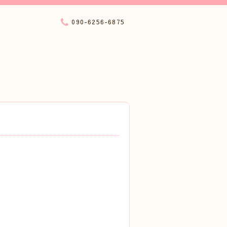
090-6256-6875