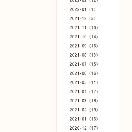
2022-02（12）
2022-01（1）
2021-12（5）
2021-11（10）
2021-10（14）
2021-09（16）
2021-08（13）
2021-07（15）
2021-06（16）
2021-05（11）
2021-04（17）
2021-03（18）
2021-02（19）
2021-01（16）
2020-12（17）