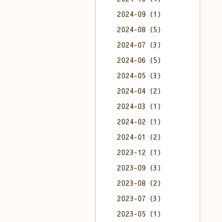
2024-09（1）
2024-08（5）
2024-07（3）
2024-06（5）
2024-05（3）
2024-04（2）
2024-03（1）
2024-02（1）
2024-01（2）
2023-12（1）
2023-09（3）
2023-08（2）
2023-07（3）
2023-05（1）