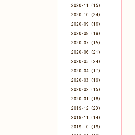
2020-11（15）
2020-10（24）
2020-09（16）
2020-08（19）
2020-07（15）
2020-06（21）
2020-05（24）
2020-04（17）
2020-03（19）
2020-02（15）
2020-01（18）
2019-12（23）
2019-11（14）
2019-10（19）