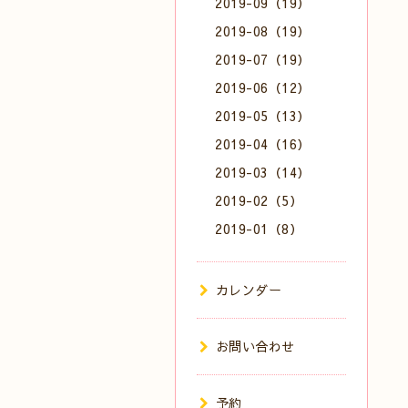
2019-09（19）
2019-08（19）
2019-07（19）
2019-06（12）
2019-05（13）
2019-04（16）
2019-03（14）
2019-02（5）
2019-01（8）
カレンダー
お問い合わせ
予約