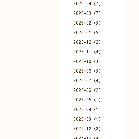
2026-04（7）
2026-03（7）
2026-02（3）
2026-01（5）
2025-12（2）
2025-11（4）
2025-10（3）
2025-09（3）
2025-07（4）
2025-06（2）
2025-05（1）
2025-04（1）
2025-03（1）
2024-12（2）
2024-10（4）