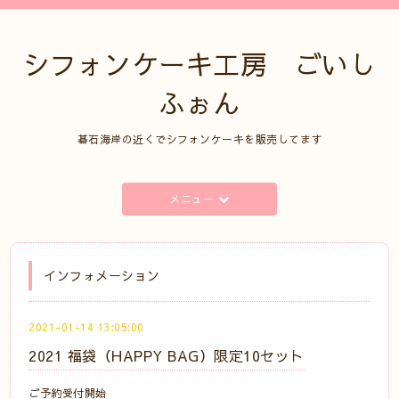
シフォンケーキ工房 ごいし
ふぉん
碁石海岸の近くでシフォンケーキを販売してます
メニュー
インフォメーション
2021-01-14 13:05:00
2021 福袋（HAPPY BAG）限定10セット
ご予約受付開始