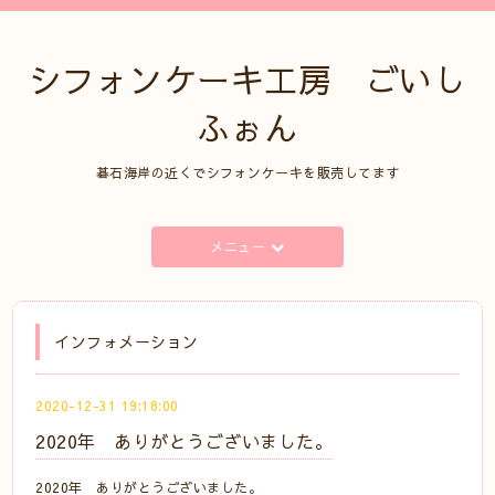
シフォンケーキ工房 ごいし
ふぉん
碁石海岸の近くでシフォンケーキを販売してます
メニュー
インフォメーション
2020-12-31 19:18:00
2020年 ありがとうございました。
2020年 ありがとうございました。