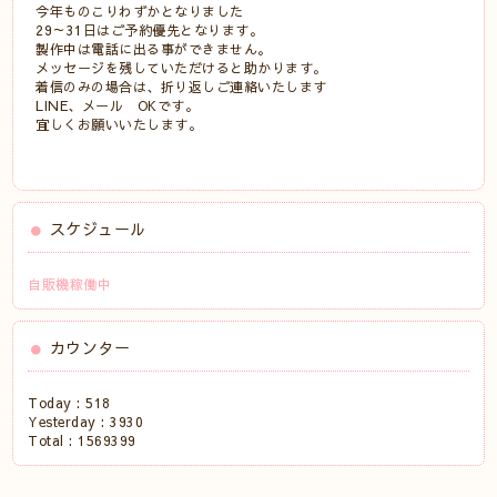
今年ものこりわずかとなりました
29～31日はご予約優先となります。
製作中は電話に出る事ができません。
メッセージを残していただけると助かります。
着信のみの場合は、折り返しご連絡いたします
LINE、メール OKです。
宜しくお願いいたします。
スケジュール
自販機稼働中
カウンター
Today :
518
Yesterday :
3930
Total :
1569399