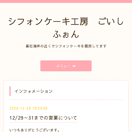
シフォンケーキ工房 ごいし
ふぉん
碁石海岸の近くでシフォンケーキを販売してます
メニュー
インフォメーション
2020-12-26 18:29:00
12/29～31までの営業について
いつもありがとうございます。