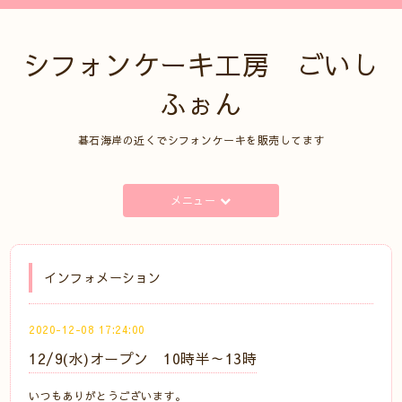
シフォンケーキ工房 ごいし
ふぉん
碁石海岸の近くでシフォンケーキを販売してます
メニュー
インフォメーション
2020-12-08 17:24:00
12/9(水)オープン 10時半～13時
いつもありがとうございます。