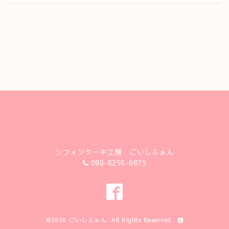
シフォンケーキ工房 ごいしふぉん
090-6256-6875
©2026
ごいしふぉん
. All Rights Reserved.