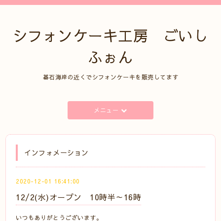
シフォンケーキ工房 ごいし
ふぉん
碁石海岸の近くでシフォンケーキを販売してます
メニュー
インフォメーション
2020-12-01 16:41:00
12/2(水)オープン 10時半～16時
いつもありがとうございます。