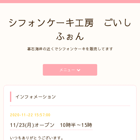
シフォンケーキ工房 ごいし
ふぉん
碁石海岸の近くでシフォンケーキを販売してます
メニュー
インフォメーション
2020-11-22 15:57:00
11/23(月)オープン 10時半～15時
いつもありがとうございます。