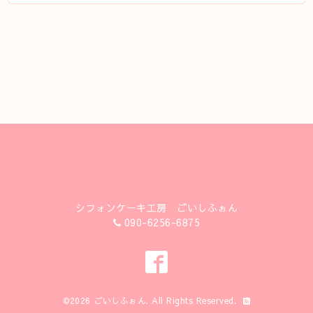
シフォンケーキ工房 ごいしふぉん
090-6256-6875
©2026
ごいしふぉん
. All Rights Reserved.