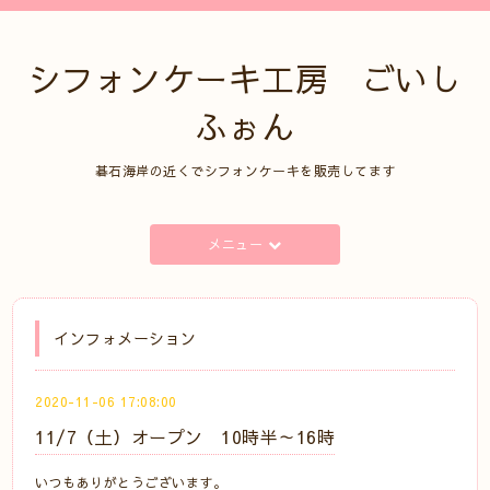
シフォンケーキ工房 ごいし
ふぉん
碁石海岸の近くでシフォンケーキを販売してます
メニュー
インフォメーション
2020-11-06 17:08:00
11/7（土）オープン 10時半～16時
いつもありがとうございます。