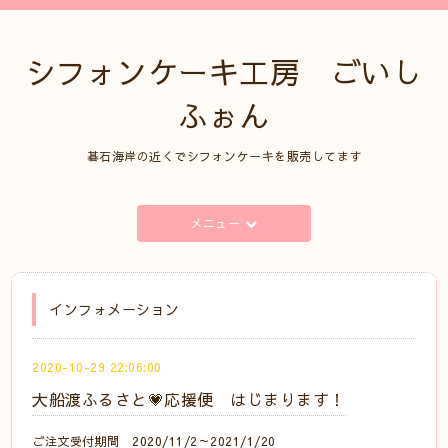
シフォンケーキ工房 ごいし
ふぉん
碁石海岸の近くでシフォンケーキを販売してます
メニュー
インフォメーション
2020-10-29 22:06:00
大船渡ふるさと💗応援便 はじまります！
ご注文受付期間 2020/11/2～2021/1/20