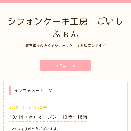
シフォンケーキ工房 ごいし
ふぉん
碁石海岸の近くでシフォンケーキを販売してます
メニュー
インフォメーション
2020-10-13 16:02:00
10/14（水）オープン 10時～16時
いつもありがとうございます。