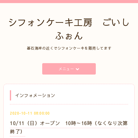
シフォンケーキ工房 ごいし
ふぉん
碁石海岸の近くでシフォンケーキを販売してます
メニュー
インフォメーション
2020-10-11 08:00:00
10/11（日）オープン 10時～16時（なくなり次第
終了）