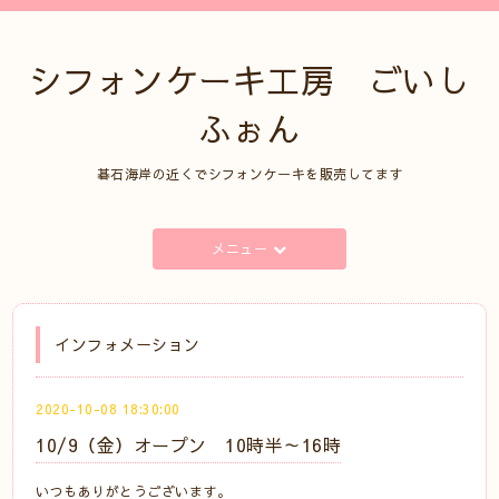
シフォンケーキ工房 ごいし
ふぉん
碁石海岸の近くでシフォンケーキを販売してます
メニュー
インフォメーション
2020-10-08 18:30:00
10/9（金）オープン 10時半～16時
いつもありがとうございます。