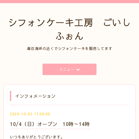
シフォンケーキ工房 ごいし
ふぉん
碁石海岸の近くでシフォンケーキを販売してます
メニュー
インフォメーション
2020-10-03 17:00:00
10/4（日）オープン 10時～14時
いつもありがとうございます。