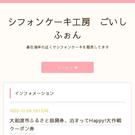
シフォンケーキ工房 ごいし
ふぉん
碁石海岸の近くでシフォンケーキを販売してます
メニュー
インフォメーション
2020-12-06 19:13:00
大船渡市ふるさと振興券、泊まってHappy!大作戦
クーポン券