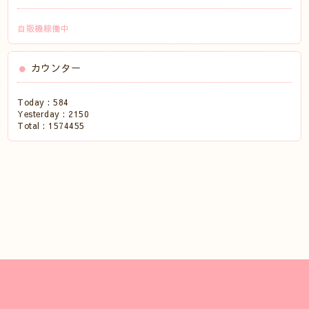
自販機稼働中
カウンター
Today :
584
Yesterday :
2150
Total :
1574455