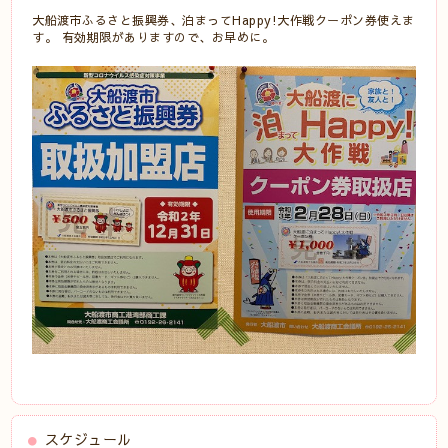
大船渡市ふるさと振興券、泊まってHappy!大作戦クーポン券使えま
す。 有効期限がありますので、お早めに。
スケジュール