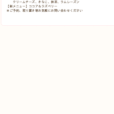
クリームチーズ、きなこ、抹茶、ラムレーズン
【新メニュー】ココア＆ラズベリー
※ご予約、取り置き等お気軽にお問い合わせください