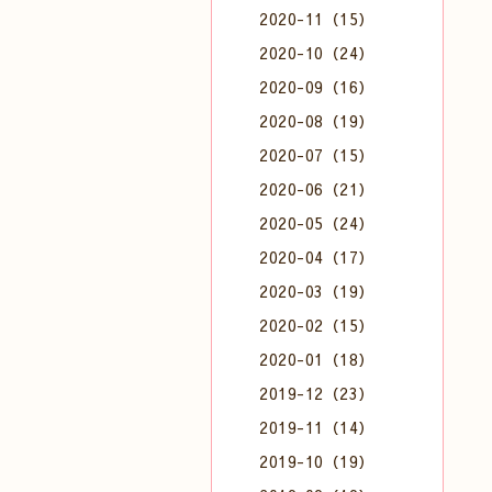
2020-11（15）
2020-10（24）
2020-09（16）
2020-08（19）
2020-07（15）
2020-06（21）
2020-05（24）
2020-04（17）
2020-03（19）
2020-02（15）
2020-01（18）
2019-12（23）
2019-11（14）
2019-10（19）