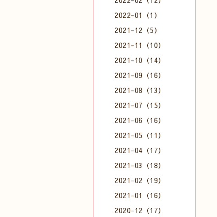
2022-02（12）
2022-01（1）
2021-12（5）
2021-11（10）
2021-10（14）
2021-09（16）
2021-08（13）
2021-07（15）
2021-06（16）
2021-05（11）
2021-04（17）
2021-03（18）
2021-02（19）
2021-01（16）
2020-12（17）