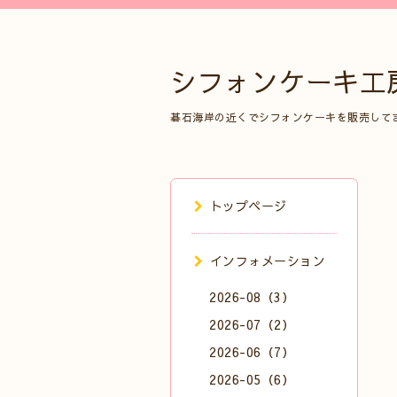
シフォンケーキ工
碁石海岸の近くでシフォンケーキを販売して
トップページ
インフォメーション
2026-08（3）
2026-07（2）
2026-06（7）
2026-05（6）