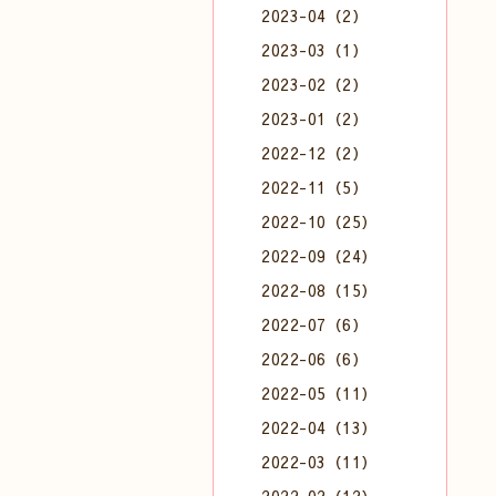
2023-04（2）
2023-03（1）
2023-02（2）
2023-01（2）
2022-12（2）
2022-11（5）
2022-10（25）
2022-09（24）
2022-08（15）
2022-07（6）
2022-06（6）
2022-05（11）
2022-04（13）
2022-03（11）