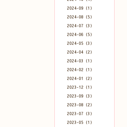
2024-09（1）
2024-08（5）
2024-07（3）
2024-06（5）
2024-05（3）
2024-04（2）
2024-03（1）
2024-02（1）
2024-01（2）
2023-12（1）
2023-09（3）
2023-08（2）
2023-07（3）
2023-05（1）