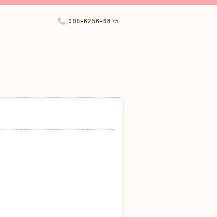
090-6256-6875