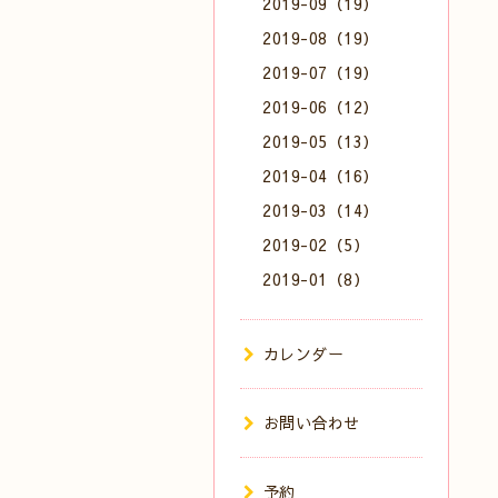
2019-09（19）
2019-08（19）
2019-07（19）
2019-06（12）
2019-05（13）
2019-04（16）
2019-03（14）
2019-02（5）
2019-01（8）
カレンダー
お問い合わせ
予約