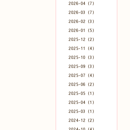
2026-04（7）
2026-03（7）
2026-02（3）
2026-01（5）
2025-12（2）
2025-11（4）
2025-10（3）
2025-09（3）
2025-07（4）
2025-06（2）
2025-05（1）
2025-04（1）
2025-03（1）
2024-12（2）
2024-10（4）