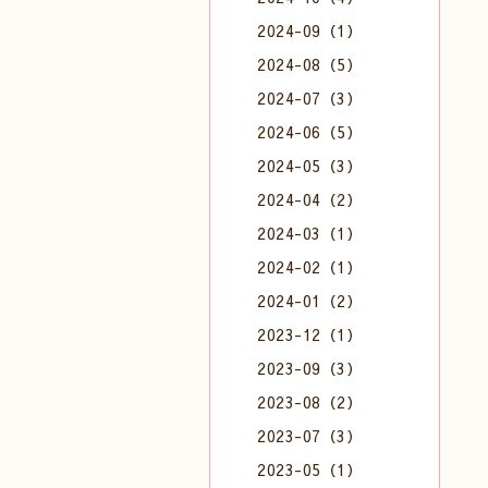
2024-09（1）
2024-08（5）
2024-07（3）
2024-06（5）
2024-05（3）
2024-04（2）
2024-03（1）
2024-02（1）
2024-01（2）
2023-12（1）
2023-09（3）
2023-08（2）
2023-07（3）
2023-05（1）