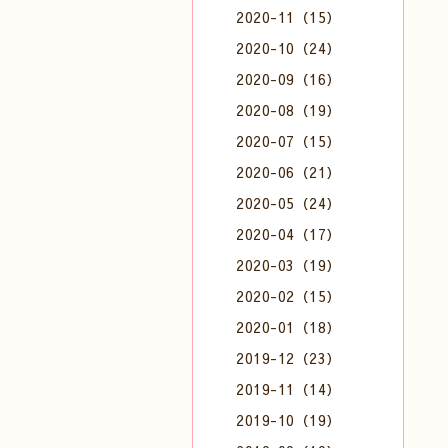
2020-11（15）
2020-10（24）
2020-09（16）
2020-08（19）
2020-07（15）
2020-06（21）
2020-05（24）
2020-04（17）
2020-03（19）
2020-02（15）
2020-01（18）
2019-12（23）
2019-11（14）
2019-10（19）