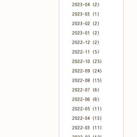
2023-04（2）
2023-03（1）
2023-02（2）
2023-01（2）
2022-12（2）
2022-11（5）
2022-10（25）
2022-09（24）
2022-08（15）
2022-07（6）
2022-06（6）
2022-05（11）
2022-04（13）
2022-03（11）