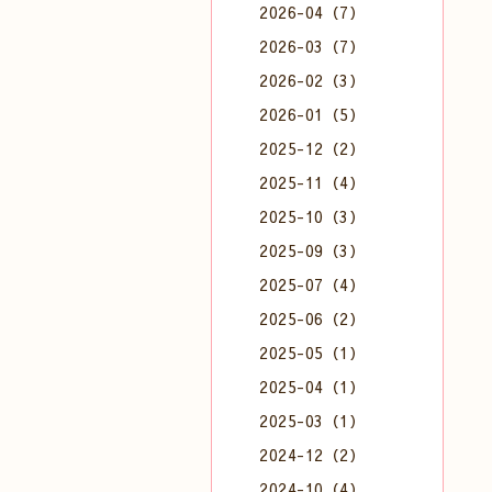
2026-04（7）
2026-03（7）
2026-02（3）
2026-01（5）
2025-12（2）
2025-11（4）
2025-10（3）
2025-09（3）
2025-07（4）
2025-06（2）
2025-05（1）
2025-04（1）
2025-03（1）
2024-12（2）
2024-10（4）