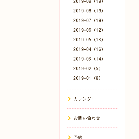
2019-09（19）
2019-08（19）
2019-07（19）
2019-06（12）
2019-05（13）
2019-04（16）
2019-03（14）
2019-02（5）
2019-01（8）
カレンダー
お問い合わせ
予約