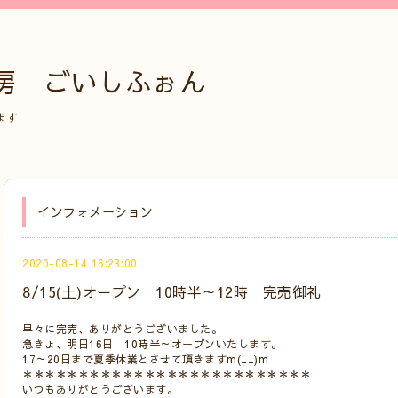
房 ごいしふぉん
ます
インフォメーション
2020-08-14 16:23:00
8/15(土)オープン 10時半～12時 完売御礼
早々に完売、ありがとうございました。
急きょ、明日16日 10時半～オープンいたします。
17～20日まで夏季休業とさせて頂きますm(__)m
＊＊＊＊＊＊＊＊＊＊＊＊＊＊＊＊＊＊＊＊＊＊＊＊＊＊
いつもありがとうございます。