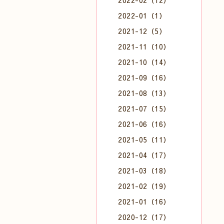
2022-02（12）
2022-01（1）
2021-12（5）
2021-11（10）
2021-10（14）
2021-09（16）
2021-08（13）
2021-07（15）
2021-06（16）
2021-05（11）
2021-04（17）
2021-03（18）
2021-02（19）
2021-01（16）
2020-12（17）