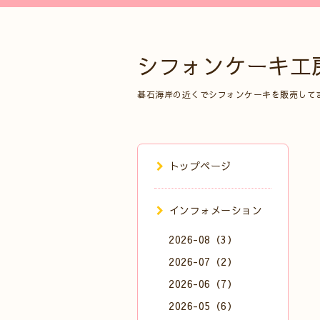
シフォンケーキ工
碁石海岸の近くでシフォンケーキを販売して
トップページ
インフォメーション
2026-08（3）
2026-07（2）
2026-06（7）
2026-05（6）