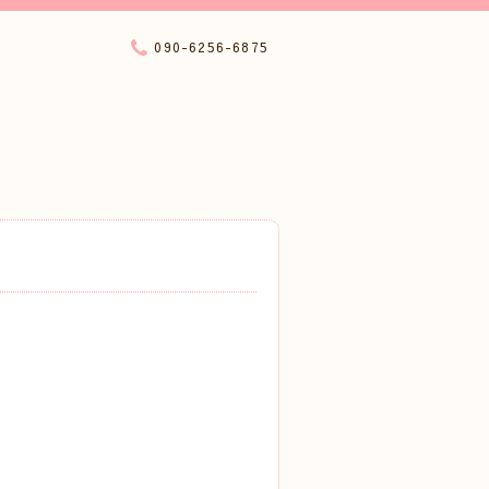
090-6256-6875