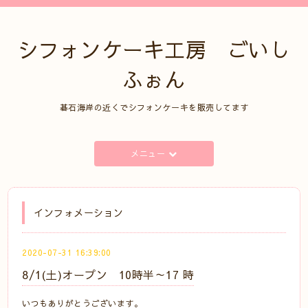
シフォンケーキ工房 ごいし
ふぉん
碁石海岸の近くでシフォンケーキを販売してます
メニュー
インフォメーション
2020-07-31 16:39:00
8/1(土)オープン 10時半～17 時
いつもありがとうございます。