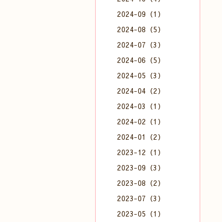
2024-09（1）
2024-08（5）
2024-07（3）
2024-06（5）
2024-05（3）
2024-04（2）
2024-03（1）
2024-02（1）
2024-01（2）
2023-12（1）
2023-09（3）
2023-08（2）
2023-07（3）
2023-05（1）