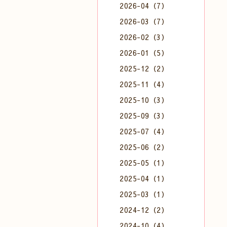
2026-04（7）
2026-03（7）
2026-02（3）
2026-01（5）
2025-12（2）
2025-11（4）
2025-10（3）
2025-09（3）
2025-07（4）
2025-06（2）
2025-05（1）
2025-04（1）
2025-03（1）
2024-12（2）
2024-10（4）