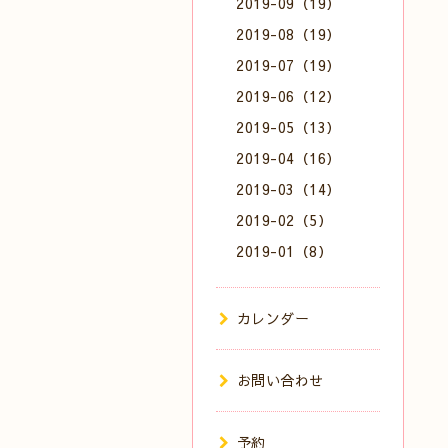
2019-09（19）
2019-08（19）
2019-07（19）
2019-06（12）
2019-05（13）
2019-04（16）
2019-03（14）
2019-02（5）
2019-01（8）
カレンダー
お問い合わせ
予約