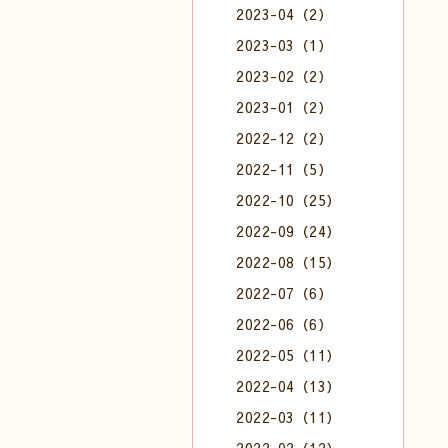
2023-04（2）
2023-03（1）
2023-02（2）
2023-01（2）
2022-12（2）
2022-11（5）
2022-10（25）
2022-09（24）
2022-08（15）
2022-07（6）
2022-06（6）
2022-05（11）
2022-04（13）
2022-03（11）