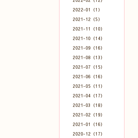
2022-02（12）
2022-01（1）
2021-12（5）
2021-11（10）
2021-10（14）
2021-09（16）
2021-08（13）
2021-07（15）
2021-06（16）
2021-05（11）
2021-04（17）
2021-03（18）
2021-02（19）
2021-01（16）
2020-12（17）