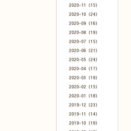
2020-11（15）
2020-10（24）
2020-09（16）
2020-08（19）
2020-07（15）
2020-06（21）
2020-05（24）
2020-04（17）
2020-03（19）
2020-02（15）
2020-01（18）
2019-12（23）
2019-11（14）
2019-10（19）