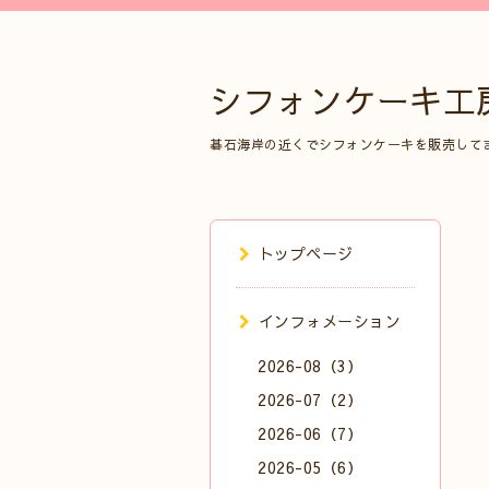
シフォンケーキ工
碁石海岸の近くでシフォンケーキを販売して
トップページ
インフォメーション
2026-08（3）
2026-07（2）
2026-06（7）
2026-05（6）