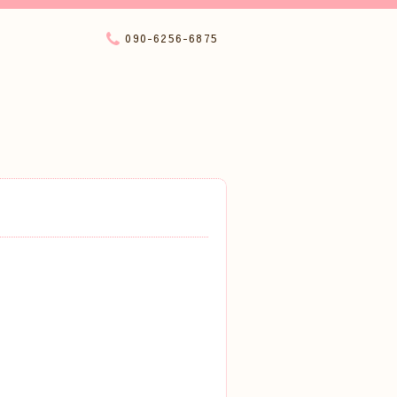
090-6256-6875