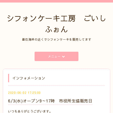
シフォンケーキ工房 ごいし
ふぉん
碁石海岸の近くでシフォンケーキを販売してます
メニュー
インフォメーション
2020-06-02 17:25:00
6/3(水)オープン9～17時 市役所生協販売日
いつもありがとうございます。