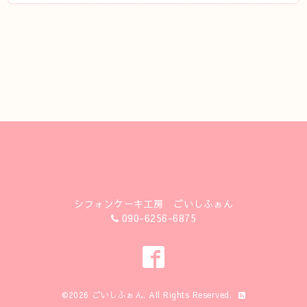
シフォンケーキ工房 ごいしふぉん
090-6256-6875
©2026
ごいしふぉん
. All Rights Reserved.