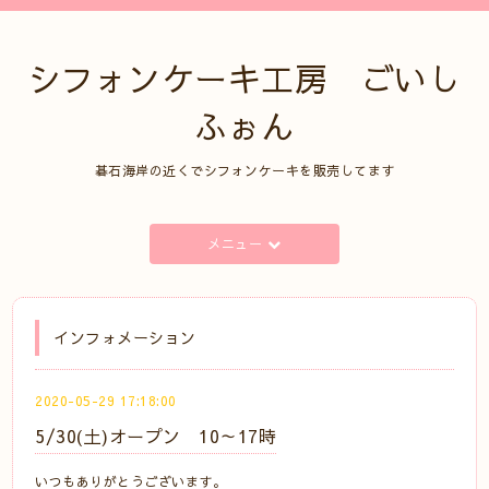
シフォンケーキ工房 ごいし
ふぉん
碁石海岸の近くでシフォンケーキを販売してます
メニュー
インフォメーション
2020-05-29 17:18:00
5/30(土)オープン 10～17時
いつもありがとうございます。