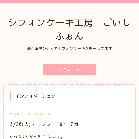
シフォンケーキ工房 ごいし
ふぉん
碁石海岸の近くでシフォンケーキを販売してます
メニュー
インフォメーション
2020-05-25 14:29:00
5/26(火)オープン 10～17時
いつもありがとうございます。