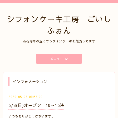
シフォンケーキ工房 ごいし
ふぉん
碁石海岸の近くでシフォンケーキを販売してます
メニュー
インフォメーション
2020-05-03 09:53:00
5/3(日)オープン 10～15時
いつもありがとうございます。