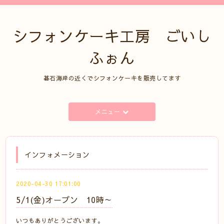
シフォンケーキ工房 ごいし
ふぉん
碁石海岸の近くでシフォンケーキを販売してます
メニュー
インフォメーション
2020-04-30 17:01:00
5/1(金)オープン 10時～
いつもありがとうございます。