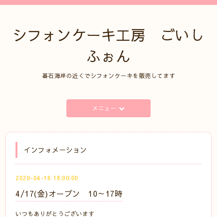
シフォンケーキ工房 ごいし
ふぉん
碁石海岸の近くでシフォンケーキを販売してます
メニュー
インフォメーション
2020-04-16 18:00:00
4/17(金)オープン 10～17時
いつもありがとうございます