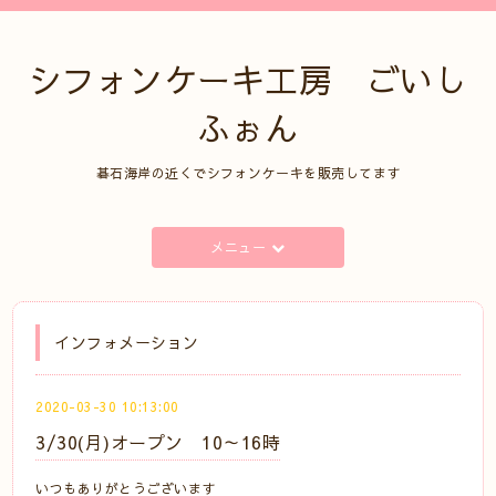
シフォンケーキ工房 ごいし
ふぉん
碁石海岸の近くでシフォンケーキを販売してます
メニュー
インフォメーション
2020-03-30 10:13:00
3/30(月)オープン 10～16時
いつもありがとうございます