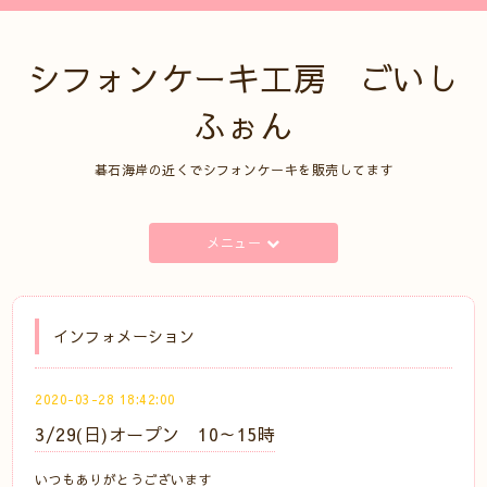
シフォンケーキ工房 ごいし
ふぉん
碁石海岸の近くでシフォンケーキを販売してます
メニュー
インフォメーション
2020-03-28 18:42:00
3/29(日)オープン 10～15時
いつもありがとうございます