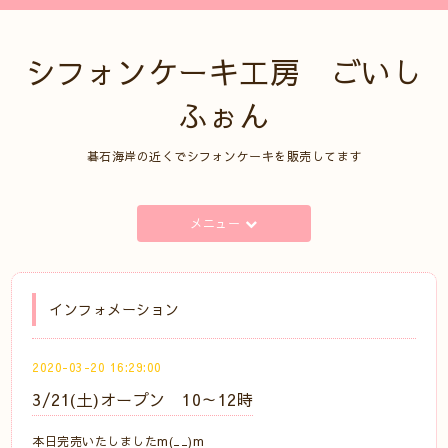
シフォンケーキ工房 ごいし
ふぉん
碁石海岸の近くでシフォンケーキを販売してます
メニュー
インフォメーション
2020-03-20 16:29:00
3/21(土)オープン 10～12時
本日完売いたしましたm(__)m