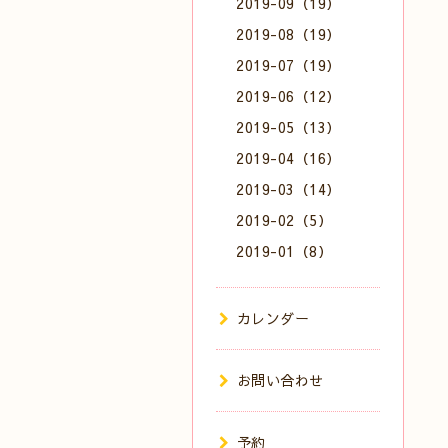
2019-09（19）
2019-08（19）
2019-07（19）
2019-06（12）
2019-05（13）
2019-04（16）
2019-03（14）
2019-02（5）
2019-01（8）
カレンダー
お問い合わせ
予約