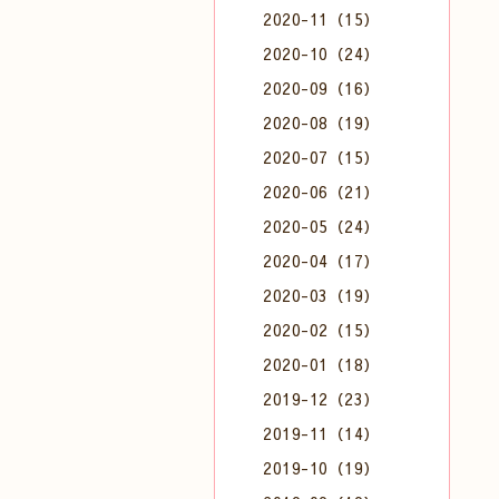
2020-11（15）
2020-10（24）
2020-09（16）
2020-08（19）
2020-07（15）
2020-06（21）
2020-05（24）
2020-04（17）
2020-03（19）
2020-02（15）
2020-01（18）
2019-12（23）
2019-11（14）
2019-10（19）