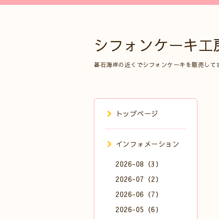
シフォンケーキ工
碁石海岸の近くでシフォンケーキを販売して
トップページ
インフォメーション
2026-08（3）
2026-07（2）
2026-06（7）
2026-05（6）