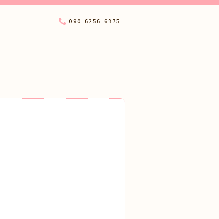
090-6256-6875