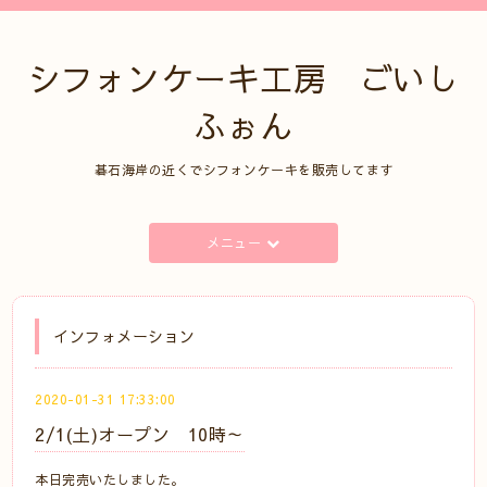
シフォンケーキ工房 ごいし
ふぉん
碁石海岸の近くでシフォンケーキを販売してます
メニュー
インフォメーション
2020-01-31 17:33:00
2/1(土)オープン 10時～
本日完売いたしました。