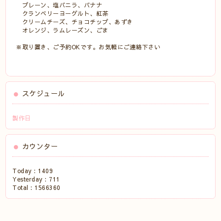
プレーン、塩バニラ、バナナ
クランベリーヨーグルト、紅茶
クリームチーズ、チョコチップ、あずき
オレンジ、ラムレーズン、ごま
※取り置き、ご予約OKです。お気軽にご連絡下さい
スケジュール
製作日
カウンター
Today :
1409
Yesterday :
711
Total :
1566360