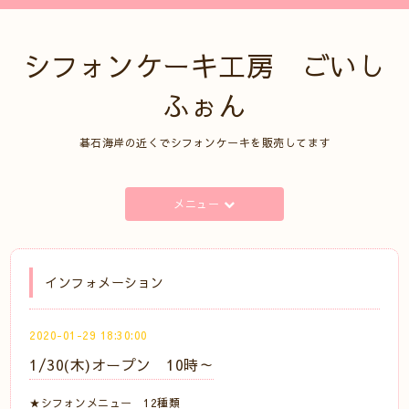
シフォンケーキ工房 ごいし
ふぉん
碁石海岸の近くでシフォンケーキを販売してます
メニュー
インフォメーション
2020-01-29 18:30:00
1/30(木)オープン 10時～
★シフォンメニュー 12種類