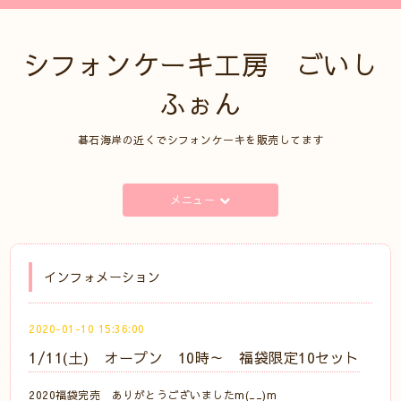
シフォンケーキ工房 ごいし
ふぉん
碁石海岸の近くでシフォンケーキを販売してます
メニュー
インフォメーション
2020-01-10 15:36:00
1/11(土) オープン 10時～ 福袋限定10セット
2020福袋完売 ありがとうございましたm(__)m