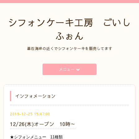
シフォンケーキ工房 ごいし
ふぉん
碁石海岸の近くでシフォンケーキを販売してます
メニュー
インフォメーション
2019-12-25 15:47:00
12/26(木)オープン 10時～
★シフォンメニュー 11種類