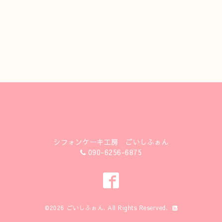
シフォンケーキ工房 ごいしふぉん
090-6256-6875
©2026
ごいしふぉん
. All Rights Reserved.