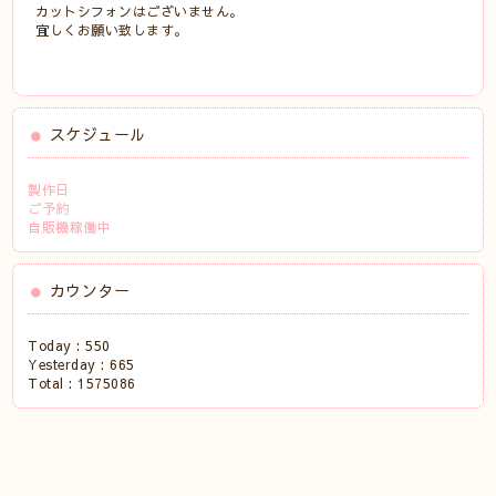
カットシフォンはございません。
宜しくお願い致します。
スケジュール
製作日
ご予約
自販機稼働中
カウンター
Today :
550
Yesterday :
665
Total :
1575086