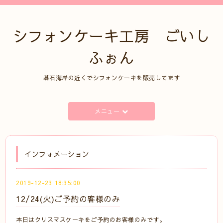
シフォンケーキ工房 ごいし
ふぉん
碁石海岸の近くでシフォンケーキを販売してます
メニュー
インフォメーション
2019-12-23 18:35:00
12/24(火)ご予約の客様のみ
本日はクリスマスケーキをご予約のお客様のみです。