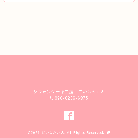
シフォンケーキ工房 ごいしふぉん
090-6256-6875
©2026
ごいしふぉん
. All Rights Reserved.