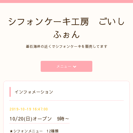
シフォンケーキ工房 ごいし
ふぉん
碁石海岸の近くでシフォンケーキを販売してます
メニュー
インフォメーション
2019-10-19 16:47:00
10/20(日)オープン 9時～
★シフォンメニュー 12種類