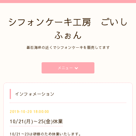
シフォンケーキ工房 ごいし
ふぉん
碁石海岸の近くでシフォンケーキを販売してます
メニュー
インフォメーション
2019-10-20 18:00:00
10/21(月)～25(金)休業
10/21～23は研修のため休業いたします。