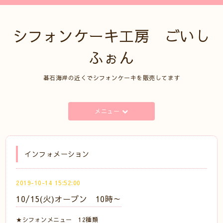
シフォンケーキ工房 ごいし
ふぉん
碁石海岸の近くでシフォンケーキを販売してます
メニュー
インフォメーション
2019-10-14 15:52:00
10/15(火)オープン 10時～
★シフォンメニュー 12種類