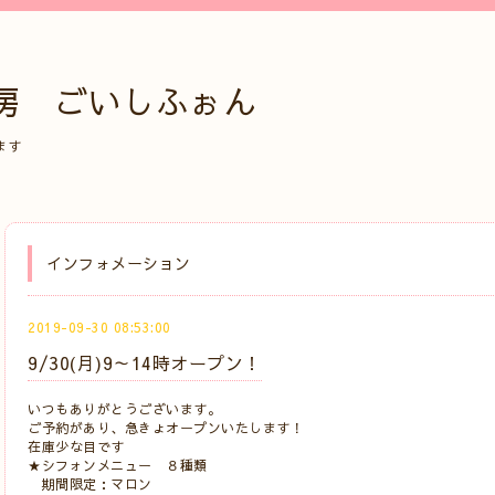
房 ごいしふぉん
ます
インフォメーション
2019-09-30 08:53:00
9/30(月)9～14時オープン！
いつもありがとうございます。
ご予約があり、急きょオープンいたします！
在庫少な目です
★シフォンメニュー ８種類
期間限定：マロン