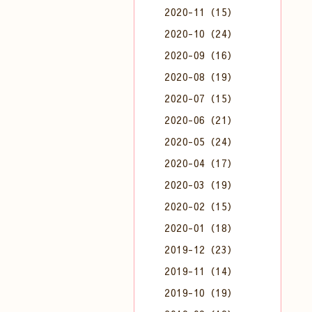
2020-11（15）
2020-10（24）
2020-09（16）
2020-08（19）
2020-07（15）
2020-06（21）
2020-05（24）
2020-04（17）
2020-03（19）
2020-02（15）
2020-01（18）
2019-12（23）
2019-11（14）
2019-10（19）