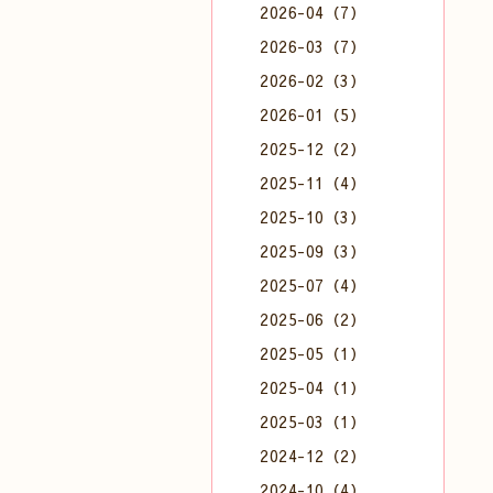
2026-04（7）
2026-03（7）
2026-02（3）
2026-01（5）
2025-12（2）
2025-11（4）
2025-10（3）
2025-09（3）
2025-07（4）
2025-06（2）
2025-05（1）
2025-04（1）
2025-03（1）
2024-12（2）
2024-10（4）