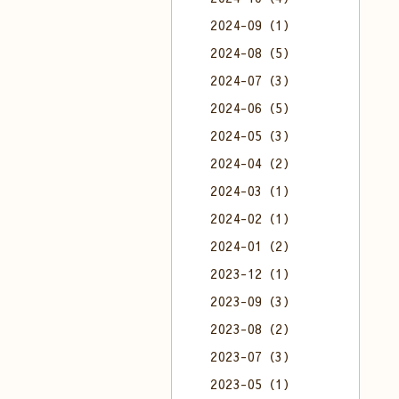
2024-09（1）
2024-08（5）
2024-07（3）
2024-06（5）
2024-05（3）
2024-04（2）
2024-03（1）
2024-02（1）
2024-01（2）
2023-12（1）
2023-09（3）
2023-08（2）
2023-07（3）
2023-05（1）