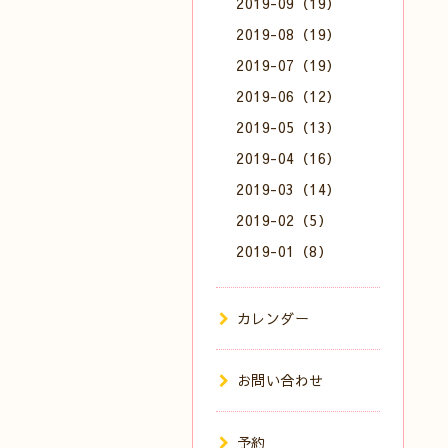
2019-09（19）
2019-08（19）
2019-07（19）
2019-06（12）
2019-05（13）
2019-04（16）
2019-03（14）
2019-02（5）
2019-01（8）
カレンダー
お問い合わせ
予約