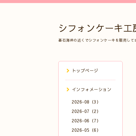
シフォンケーキ工
碁石海岸の近くでシフォンケーキを販売して
トップページ
インフォメーション
2026-08（3）
2026-07（2）
2026-06（7）
2026-05（6）