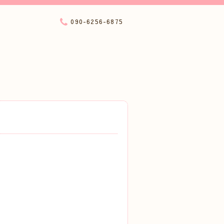
090-6256-6875