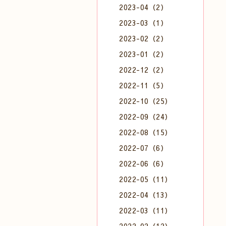
2023-04（2）
2023-03（1）
2023-02（2）
2023-01（2）
2022-12（2）
2022-11（5）
2022-10（25）
2022-09（24）
2022-08（15）
2022-07（6）
2022-06（6）
2022-05（11）
2022-04（13）
2022-03（11）