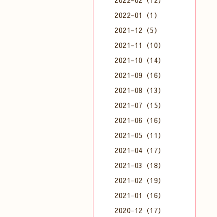
2022-02（12）
2022-01（1）
2021-12（5）
2021-11（10）
2021-10（14）
2021-09（16）
2021-08（13）
2021-07（15）
2021-06（16）
2021-05（11）
2021-04（17）
2021-03（18）
2021-02（19）
2021-01（16）
2020-12（17）