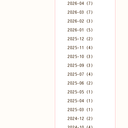
2026-04（7）
2026-03（7）
2026-02（3）
2026-01（5）
2025-12（2）
2025-11（4）
2025-10（3）
2025-09（3）
2025-07（4）
2025-06（2）
2025-05（1）
2025-04（1）
2025-03（1）
2024-12（2）
2024-10（4）