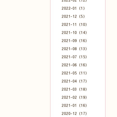
2022-02（12）
2022-01（1）
2021-12（5）
2021-11（10）
2021-10（14）
2021-09（16）
2021-08（13）
2021-07（15）
2021-06（16）
2021-05（11）
2021-04（17）
2021-03（18）
2021-02（19）
2021-01（16）
2020-12（17）