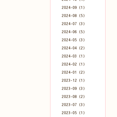
2024-09（1）
2024-08（5）
2024-07（3）
2024-06（5）
2024-05（3）
2024-04（2）
2024-03（1）
2024-02（1）
2024-01（2）
2023-12（1）
2023-09（3）
2023-08（2）
2023-07（3）
2023-05（1）