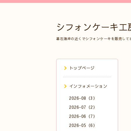
シフォンケーキ工
碁石海岸の近くでシフォンケーキを販売して
トップページ
インフォメーション
2026-08（3）
2026-07（2）
2026-06（7）
2026-05（6）