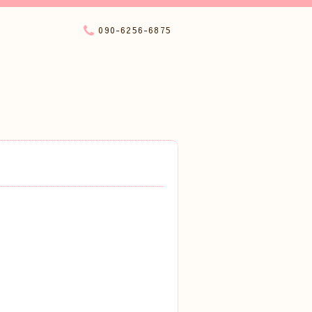
090-6256-6875