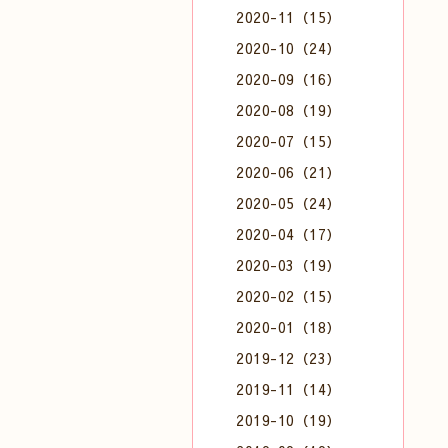
2020-11（15）
2020-10（24）
2020-09（16）
2020-08（19）
2020-07（15）
2020-06（21）
2020-05（24）
2020-04（17）
2020-03（19）
2020-02（15）
2020-01（18）
2019-12（23）
2019-11（14）
2019-10（19）