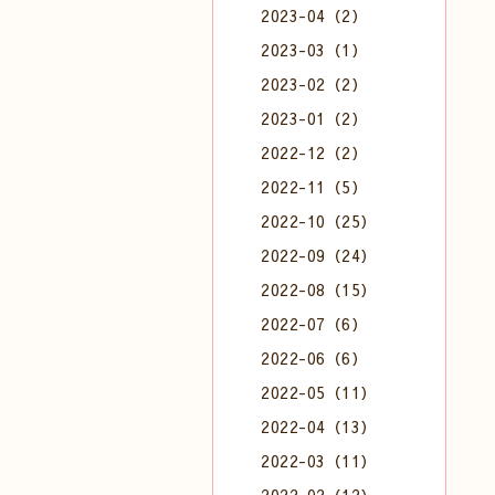
2023-04（2）
2023-03（1）
2023-02（2）
2023-01（2）
2022-12（2）
2022-11（5）
2022-10（25）
2022-09（24）
2022-08（15）
2022-07（6）
2022-06（6）
2022-05（11）
2022-04（13）
2022-03（11）