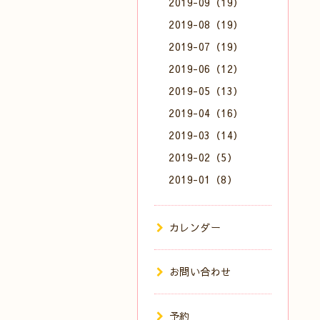
2019-09（19）
2019-08（19）
2019-07（19）
2019-06（12）
2019-05（13）
2019-04（16）
2019-03（14）
2019-02（5）
2019-01（8）
カレンダー
お問い合わせ
予約