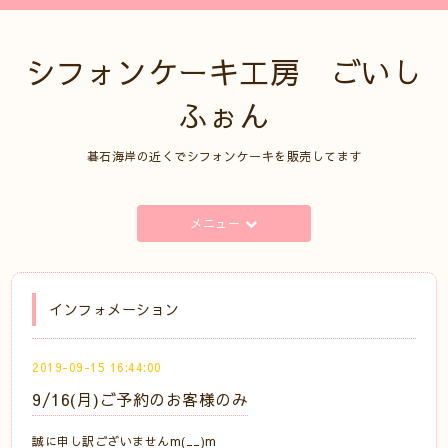
シフォンケーキ工房 ごいし
ふぉん
碁石海岸の近くでシフォンケーキを販売してます
メニュー
インフォメーション
2019-09-15 16:44:00
9/16(月)ご予約のお客様のみ
誠に申し訳ございませんm(__)m