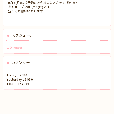
9/16(月)はご予約のお客様のみとさせて頂きます
次回オープンは9/18(水)です
宜しくお願いいたします
スケジュール
自販機稼働中
カウンター
Today :
2080
Yesterday :
3930
Total :
1570961