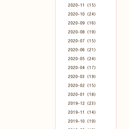
2020-11（15）
2020-10（24）
2020-09（16）
2020-08（19）
2020-07（15）
2020-06（21）
2020-05（24）
2020-04（17）
2020-03（19）
2020-02（15）
2020-01（18）
2019-12（23）
2019-11（14）
2019-10（19）