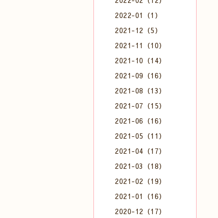
2022-02（12）
2022-01（1）
2021-12（5）
2021-11（10）
2021-10（14）
2021-09（16）
2021-08（13）
2021-07（15）
2021-06（16）
2021-05（11）
2021-04（17）
2021-03（18）
2021-02（19）
2021-01（16）
2020-12（17）