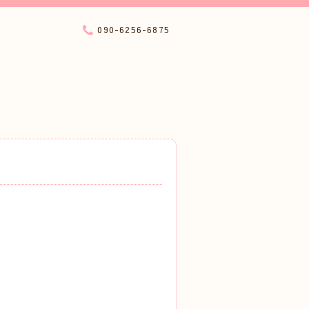
090-6256-6875