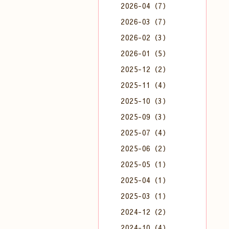
2026-04（7）
2026-03（7）
2026-02（3）
2026-01（5）
2025-12（2）
2025-11（4）
2025-10（3）
2025-09（3）
2025-07（4）
2025-06（2）
2025-05（1）
2025-04（1）
2025-03（1）
2024-12（2）
2024-10（4）