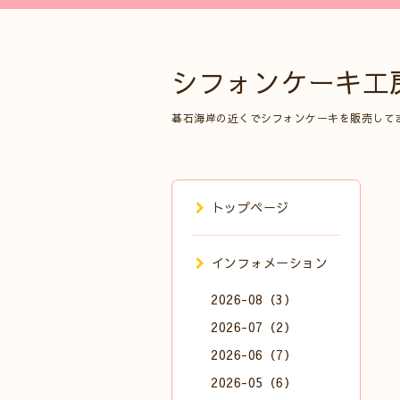
シフォンケーキ工
碁石海岸の近くでシフォンケーキを販売して
トップページ
インフォメーション
2026-08（3）
2026-07（2）
2026-06（7）
2026-05（6）