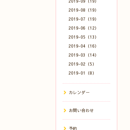
2019-09（19）
2019-08（19）
2019-07（19）
2019-06（12）
2019-05（13）
2019-04（16）
2019-03（14）
2019-02（5）
2019-01（8）
カレンダー
お問い合わせ
予約