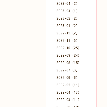
2023-04（2）
2023-03（1）
2023-02（2）
2023-01（2）
2022-12（2）
2022-11（5）
2022-10（25）
2022-09（24）
2022-08（15）
2022-07（6）
2022-06（6）
2022-05（11）
2022-04（13）
2022-03（11）