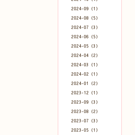
2024-09（1）
2024-08（5）
2024-07（3）
2024-06（5）
2024-05（3）
2024-04（2）
2024-03（1）
2024-02（1）
2024-01（2）
2023-12（1）
2023-09（3）
2023-08（2）
2023-07（3）
2023-05（1）