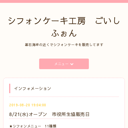
シフォンケーキ工房 ごいし
ふぉん
碁石海岸の近くでシフォンケーキを販売してます
メニュー
インフォメーション
2019-08-20 19:04:00
8/21(水)オープン 市役所生協販売日
★シフォンメニュー 11種類